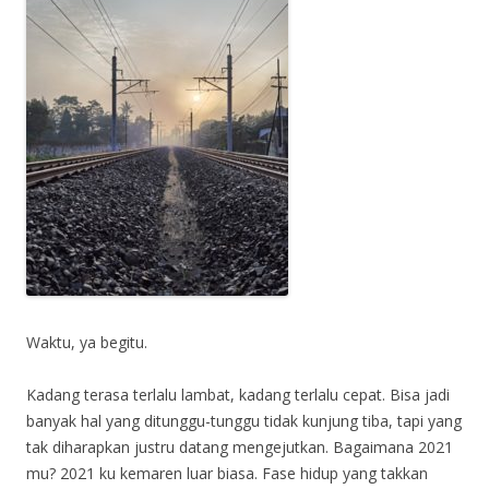
Waktu, ya begitu.
Kadang terasa terlalu lambat, kadang terlalu cepat. Bisa jadi
banyak hal yang ditunggu-tunggu tidak kunjung tiba, tapi yang
tak diharapkan justru datang mengejutkan. Bagaimana 2021
mu? 2021 ku kemaren luar biasa. Fase hidup yang takkan