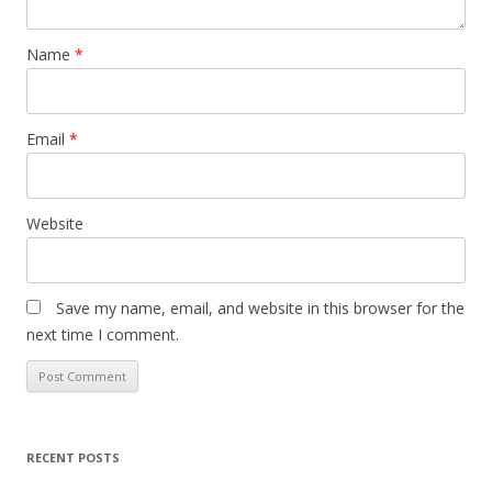
Name
*
Email
*
Website
Save my name, email, and website in this browser for the
next time I comment.
RECENT POSTS