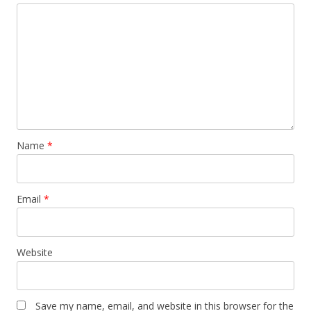
Name
*
Email
*
Website
Save my name, email, and website in this browser for the