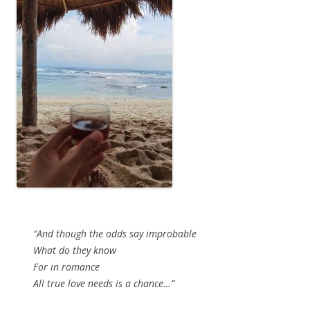
“And though the odds say improbable
What do they know
For in romance
All true love needs is a chance…”