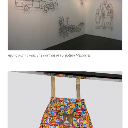
Agung Kurniawan: The Portrait of Forgotten Memories