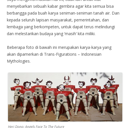
menyebarkan sebuah kabar gembira agar kita semua bisa
berbangga pada buah karya seniman-seniman tanah air. Dan
kepada seluruh lapisan masyarakat, pemerintahan, dan
lembaga yang berkompeten, untuk dapat terus melindungi
dan melestarikan budaya yang ‘masih’ kita miliki.
Beberapa foto di bawah ini merupakan karya-karya yang
akan dipamerkan di Trans-Figurations – Indonesian
Mythologies.
Heri Dono: Angels Face To The Future