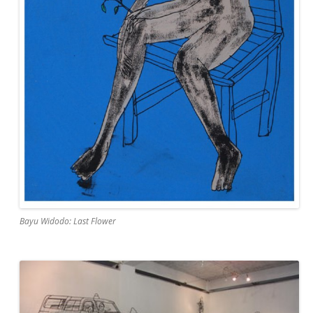
Bayu Widodo: Last Flower