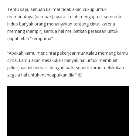
Tentu saja, sebuah kalimat tidak akan cukup untuk
membuatnya (nampak) nyata. Itulah mengapa di semua lini
hidup banyak orang menanyakan tentang cinta, karena
memang (hampir) semua hal melibatkan perasaan untuk
dapat lebih “sempurna”.
“Apakah kamu mencintai pekerjaanmu? Kalau memang kamu
cinta, kamu akan melakukan banyak hal untuk membuat
pekerjaan ini berhasil dengan baik, seperti kamu melakukan
segala hal untuk mendapatkan dia.” 🙂