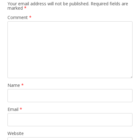
Your email address will not be published.
Required fields are
marked
*
Comment
*
Name
*
Email
*
Website