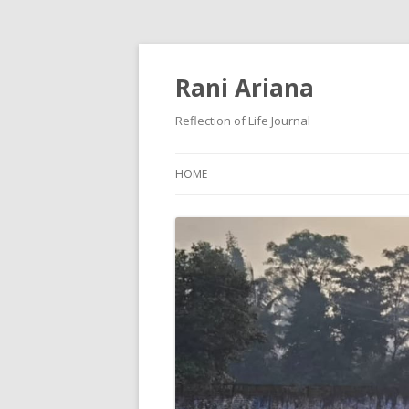
Rani Ariana
Reflection of Life Journal
HOME